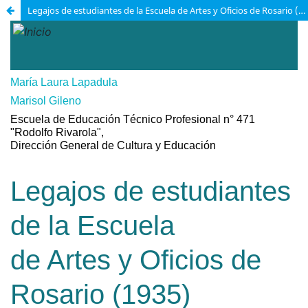
Legajos de estudiantes de la Escuela de Artes y Oficios de Rosario (1935)