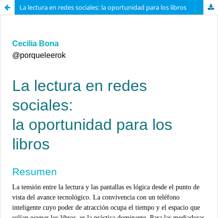
La lectura en redes sociales: la oportunidad para los libros