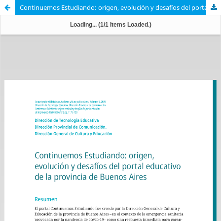
Continuemos Estudiando: origen, evolución y desafíos del portal educativo de la provincia de Buenos Aires