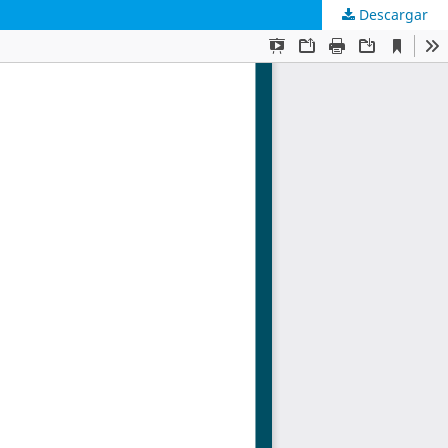
Descargar