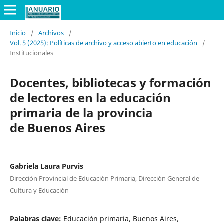
Inicio
/
Archivos
/
Vol. 5 (2025): Políticas de archivo y acceso abierto en educación
/
Institucionales
Docentes, bibliotecas y formación
de lectores en la educación
primaria de la provincia
de Buenos Aires
Gabriela Laura Purvis
Dirección Provincial de Educación Primaria, Dirección General de
Cultura y Educación
Palabras clave:
Educación primaria, Buenos Aires,