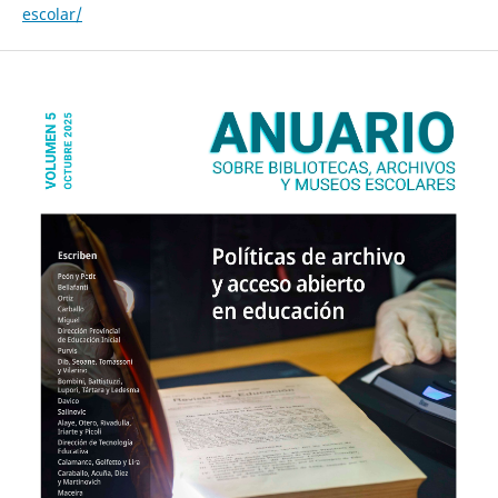
escolar/