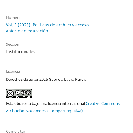
Número
Vol. 5 (2025): Políticas de archivo y acceso
abierto en educación
Sección
Institucionales
Licencia
Derechos de autor 2025 Gabriela Laura Purvis
Esta obra está bajo una licencia internacional
Creative Commons
Atribución-NoComercial-CompartirIgual 4.0
.
Cómo citar