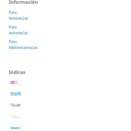
Información
Para
lectores/as
Para
autores/as
Para
bibliotecarios/as
Indices