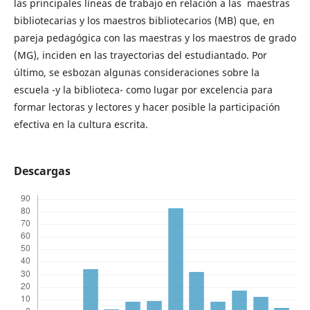
las principales líneas de trabajo en relación a las maestras
bibliotecarias y los maestros bibliotecarios (MB) que, en
pareja pedagógica con las maestras y los maestros de grado
(MG), inciden en las trayectorias del estudiantado. Por
último, se esbozan algunas consideraciones sobre la
escuela -y la biblioteca- como lugar por excelencia para
formar lectoras y lectores y hacer posible la participación
efectiva en la cultura escrita.
Descargas