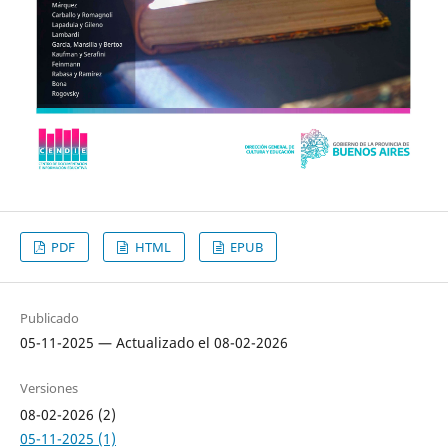
PDF
HTML
EPUB
Publicado
05-11-2025 — Actualizado el 08-02-2026
Versiones
08-02-2026 (2)
05-11-2025 (1)