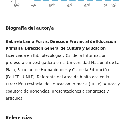
Biografía del autor/a
Gabriela Laura Purvis, Dirección Provincial de Educación
Primaria, Dirección General de Cultura y Educación
Licenciada en Bibliotecología y Cs. de la Información,
profesora e investigadora en la Universidad Nacional de La
Plata, Facultad de Humanidades y Cs. de la Educación
(FaHCE - UNLP). Referente del área de biblioteca en la
Dirección Provincial de Educación Primaria (DPEP). Autora y
coautora de ponencias, presentaciones a congresos y
artículos.
Referencias