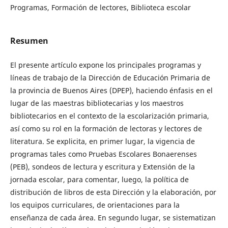
Programas, Formación de lectores, Biblioteca escolar
Resumen
El presente artículo expone los principales programas y
líneas de trabajo de la Dirección de Educación Primaria de
la provincia de Buenos Aires (DPEP), haciendo énfasis en el
lugar de las maestras bibliotecarias y los maestros
bibliotecarios en el contexto de la escolarización primaria,
así como su rol en la formación de lectoras y lectores de
literatura. Se explicita, en primer lugar, la vigencia de
programas tales como Pruebas Escolares Bonaerenses
(PEB), sondeos de lectura y escritura y Extensión de la
jornada escolar, para comentar, luego, la política de
distribución de libros de esta Dirección y la elaboración, por
los equipos curriculares, de orientaciones para la
enseñanza de cada área. En segundo lugar, se sistematizan