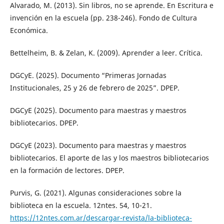
Alvarado, M. (2013). Sin libros, no se aprende. En Escritura e
invención en la escuela (pp. 238-246). Fondo de Cultura
Económica.
Bettelheim, B. & Zelan, K. (2009). Aprender a leer. Crítica.
DGCyE. (2025). Documento “Primeras Jornadas
Institucionales, 25 y 26 de febrero de 2025”. DPEP.
DGCyE (2025). Documento para maestras y maestros
bibliotecarios. DPEP.
DGCyE (2023). Documento para maestras y maestros
bibliotecarios. El aporte de las y los maestros bibliotecarios
en la formación de lectores. DPEP.
Purvis, G. (2021). Algunas consideraciones sobre la
biblioteca en la escuela. 12ntes. 54, 10-21.
https://12ntes.com.ar/descargar-revista/la-biblioteca-