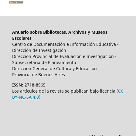
Anuario sobre Bibliotecas, Archivos y Museos
Escolares
Centro de Documentación e Información Educativa -
Dirección de Investigación
Dirección Provincial de Evaluación e Investigación -
Subsecretaría de Planeamiento
Dirección General de Cultura y Educación
Provincia de Buenos Aires
ISSN:
2718-8965
Los artículos de la revista se publican bajo licencia
(CC
BY-NC-SA 4.0)