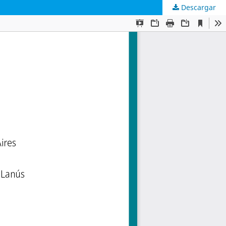
Descargar