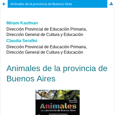
Animales de la provincia de Buenos Aires