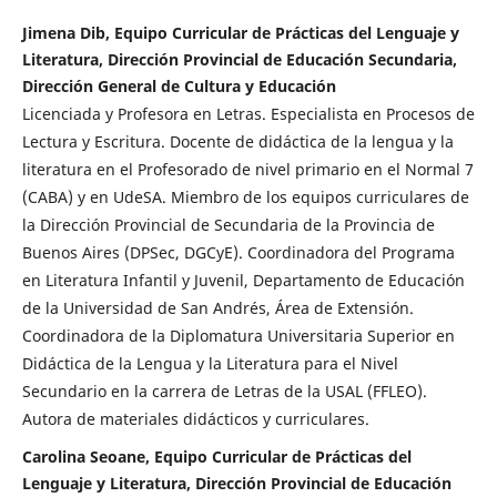
Jimena Dib, Equipo Curricular de Prácticas del Lenguaje y
Literatura, Dirección Provincial de Educación Secundaria,
Dirección General de Cultura y Educación
Licenciada y Profesora en Letras. Especialista en Procesos de
Lectura y Escritura. Docente de didáctica de la lengua y la
literatura en el Profesorado de nivel primario en el Normal 7
(CABA) y en UdeSA. Miembro de los equipos curriculares de
la Dirección Provincial de Secundaria de la Provincia de
Buenos Aires (DPSec, DGCyE). Coordinadora del Programa
en Literatura Infantil y Juvenil, Departamento de Educación
de la Universidad de San Andrés, Área de Extensión.
Coordinadora de la Diplomatura Universitaria Superior en
Didáctica de la Lengua y la Literatura para el Nivel
Secundario en la carrera de Letras de la USAL (FFLEO).
Autora de materiales didácticos y curriculares.
Carolina Seoane, Equipo Curricular de Prácticas del
Lenguaje y Literatura, Dirección Provincial de Educación