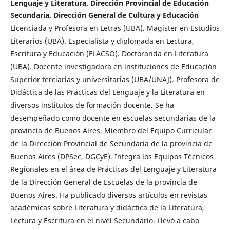
Lenguaje y Literatura, Dirección Provincial de Educación
Secundaria, Dirección General de Cultura y Educación
Licenciada y Profesora en Letras (UBA). Magister en Estudios
Literarios (UBA). Especialista y diplomada en Lectura,
Escritura y Educación (FLACSO). Doctoranda en Literatura
(UBA). Docente investigadora en instituciones de Educación
Superior terciarias y universitarias (UBA/UNAJ). Profesora de
Didáctica de las Prácticas del Lenguaje y la Literatura en
diversos institutos de formación docente. Se ha
desempeñado como docente en escuelas secundarias de la
provincia de Buenos Aires. Miembro del Equipo Curricular
de la Dirección Provincial de Secundaria de la provincia de
Buenos Aires (DPSec, DGCyE). Integra los Equipos Técnicos
Regionales en el área de Prácticas del Lenguaje y Literatura
de la Dirección General de Escuelas de la provincia de
Buenos Aires. Ha publicado diversos artículos en revistas
académicas sobre Literatura y didáctica de la Literatura,
Lectura y Escritura en el nivel Secundario. Llevó a cabo