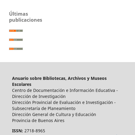
Últimas
publicaciones
Anuario sobre Bibliotecas, Archivos y Museos
Escolares
Centro de Documentación e Información Educativa -
Dirección de Investigación
Dirección Provincial de Evaluación e Investigación -
Subsecretaría de Planeamiento
Dirección General de Cultura y Educación
Provincia de Buenos Aires
ISSN:
2718-8965