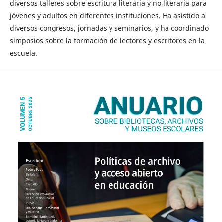
diversos talleres sobre escritura literaria y no literaria para
jóvenes y adultos en diferentes instituciones. Ha asistido a
diversos congresos, jornadas y seminarios, y ha coordinado
simposios sobre la formación de lectores y escritores en la
escuela.