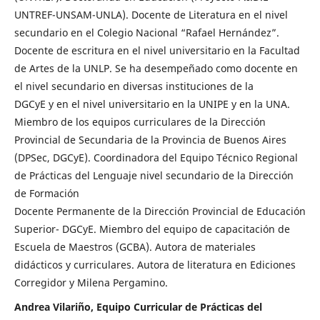
UNTREF-UNSAM-UNLA). Docente de Literatura en el nivel
secundario en el Colegio Nacional “Rafael Hernández”.
Docente de escritura en el nivel universitario en la Facultad
de Artes de la UNLP. Se ha desempeñado como docente en
el nivel secundario en diversas instituciones de la
DGCyE y en el nivel universitario en la UNIPE y en la UNA.
Miembro de los equipos curriculares de la Dirección
Provincial de Secundaria de la Provincia de Buenos Aires
(DPSec, DGCyE). Coordinadora del Equipo Técnico Regional
de Prácticas del Lenguaje nivel secundario de la Dirección
de Formación
Docente Permanente de la Dirección Provincial de Educación
Superior- DGCyE. Miembro del equipo de capacitación de
Escuela de Maestros (GCBA). Autora de materiales
didácticos y curriculares. Autora de literatura en Ediciones
Corregidor y Milena Pergamino.
Andrea Vilariño, Equipo Curricular de Prácticas del