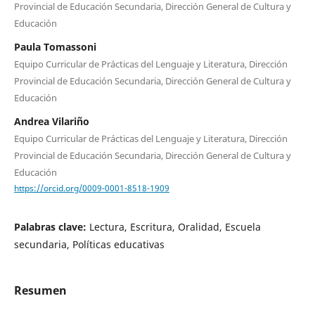
Provincial de Educación Secundaria, Dirección General de Cultura y
Educación
Paula Tomassoni
Equipo Curricular de Prácticas del Lenguaje y Literatura, Dirección
Provincial de Educación Secundaria, Dirección General de Cultura y
Educación
Andrea Vilariño
Equipo Curricular de Prácticas del Lenguaje y Literatura, Dirección
Provincial de Educación Secundaria, Dirección General de Cultura y
Educación
https://orcid.org/0009-0001-8518-1909
Palabras clave:
Lectura, Escritura, Oralidad, Escuela
secundaria, Políticas educativas
Resumen