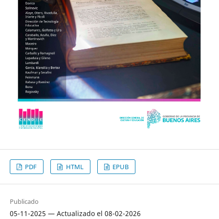
PDF
HTML
EPUB
Publicado
05-11-2025 — Actualizado el 08-02-2026