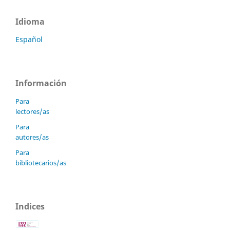
Idioma
Español
Información
Para
lectores/as
Para
autores/as
Para
bibliotecarios/as
Indices