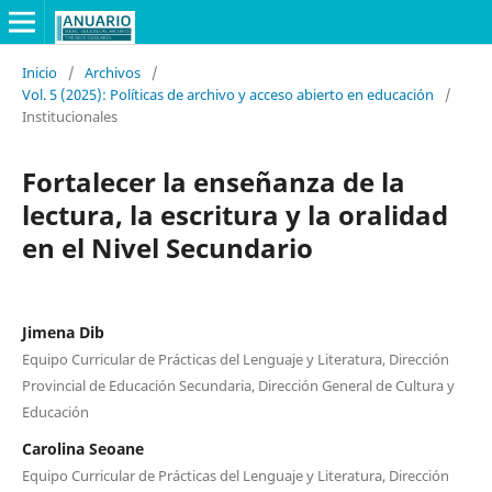
Inicio
/
Archivos
/
Vol. 5 (2025): Políticas de archivo y acceso abierto en educación
/
Institucionales
Fortalecer la enseñanza de la
lectura, la escritura y la oralidad
en el Nivel Secundario
Jimena Dib
Equipo Curricular de Prácticas del Lenguaje y Literatura, Dirección
Provincial de Educación Secundaria, Dirección General de Cultura y
Educación
Carolina Seoane
Equipo Curricular de Prácticas del Lenguaje y Literatura, Dirección