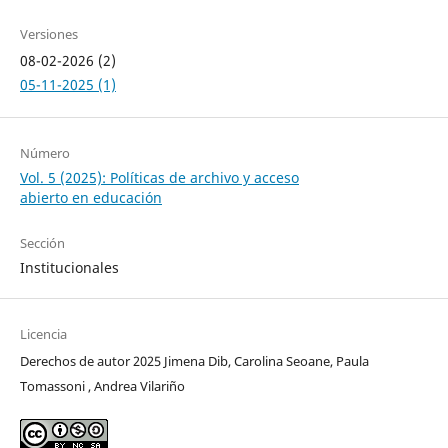
Versiones
08-02-2026 (2)
05-11-2025 (1)
Número
Vol. 5 (2025): Políticas de archivo y acceso
abierto en educación
Sección
Institucionales
Licencia
Derechos de autor 2025 Jimena Dib, Carolina Seoane, Paula
Tomassoni , Andrea Vilariño