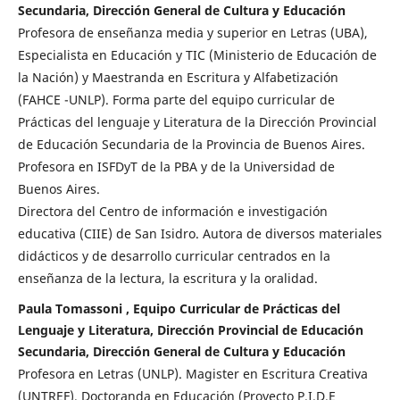
Secundaria, Dirección General de Cultura y Educación
Profesora de enseñanza media y superior en Letras (UBA),
Especialista en Educación y TIC (Ministerio de Educación de
la Nación) y Maestranda en Escritura y Alfabetización
(FAHCE -UNLP). Forma parte del equipo curricular de
Prácticas del lenguaje y Literatura de la Dirección Provincial
de Educación Secundaria de la Provincia de Buenos Aires.
Profesora en ISFDyT de la PBA y de la Universidad de
Buenos Aires.
Directora del Centro de información e investigación
educativa (CIIE) de San Isidro. Autora de diversos materiales
didácticos y de desarrollo curricular centrados en la
enseñanza de la lectura, la escritura y la oralidad.
Paula Tomassoni , Equipo Curricular de Prácticas del
Lenguaje y Literatura, Dirección Provincial de Educación
Secundaria, Dirección General de Cultura y Educación
Profesora en Letras (UNLP). Magister en Escritura Creativa
(UNTREF). Doctoranda en Educación (Proyecto P.I.D.E