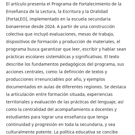
El artículo presenta el Programa de Fortalecimiento de la
Enseñanza de la Lectura, la Escritura y la Oralidad
(FortaLEO), implementado en la escuela secundaria
bonaerense desde 2024. A partir de una construcción
colectiva que incluyó evaluaciones, mesas de trabajo,
dispositivos de formación y producción de materiales, el
programa busca garantizar que leer, escribir y hablar sean
prácticas escolares sistemáticas y significativas. El texto
describe los fundamentos pedagógicos del programa, sus
acciones centrales, como: la definición de textos y
producciones irrenunciables por año, y ejemplos
documentados en aulas de diferentes regiones. Se destaca
la articulación entre formación situada, experiencias
territoriales y evaluación de las prácticas del lenguaje, así
como la centralidad del acompañamiento a docentes y
estudiantes para lograr una enseñanza que tenga
continuidad y progresión en toda la secundaria, y sea
culturalmente potente. La política educativa se concibe