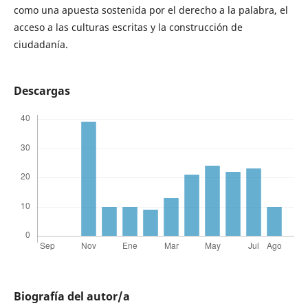
como una apuesta sostenida por el derecho a la palabra, el
acceso a las culturas escritas y la construcción de
ciudadanía.
Descargas
Biografía del autor/a