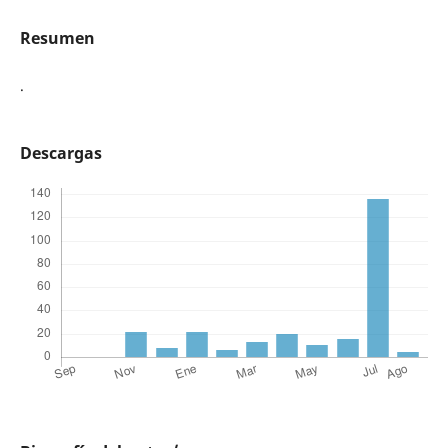
Resumen
.
Descargas