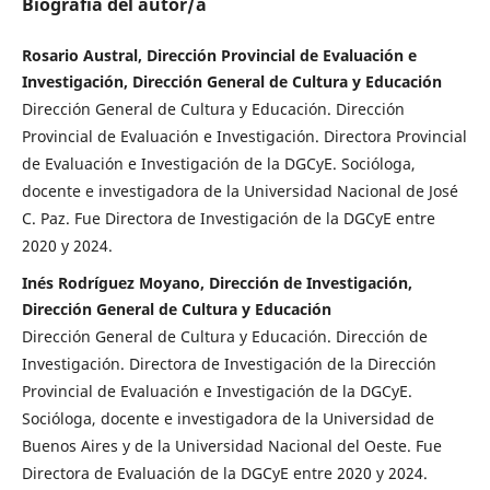
Biografía del autor/a
Rosario Austral, Dirección Provincial de Evaluación e
Investigación, Dirección General de Cultura y Educación
Dirección General de Cultura y Educación. Dirección
Provincial de Evaluación e Investigación. Directora Provincial
de Evaluación e Investigación de la DGCyE. Socióloga,
docente e investigadora de la Universidad Nacional de José
C. Paz. Fue Directora de Investigación de la DGCyE entre
2020 y 2024.
Inés Rodríguez Moyano, Dirección de Investigación,
Dirección General de Cultura y Educación
Dirección General de Cultura y Educación. Dirección de
Investigación. Directora de Investigación de la Dirección
Provincial de Evaluación e Investigación de la DGCyE.
Socióloga, docente e investigadora de la Universidad de
Buenos Aires y de la Universidad Nacional del Oeste. Fue
Directora de Evaluación de la DGCyE entre 2020 y 2024.