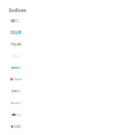
Indices