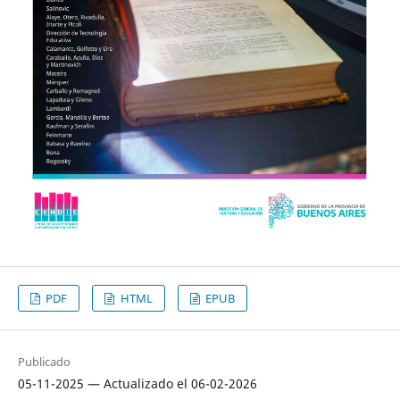
PDF
HTML
EPUB
Publicado
05-11-2025 — Actualizado el 06-02-2026