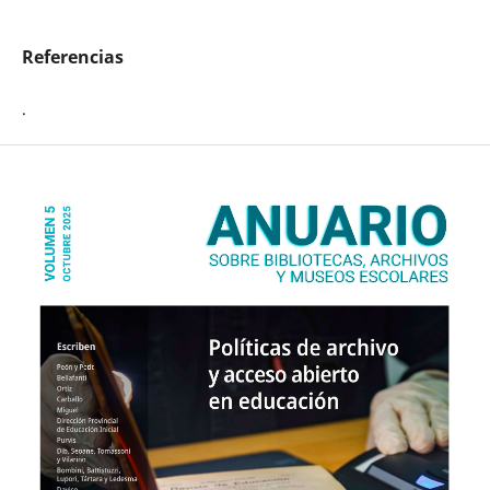
Referencias
.