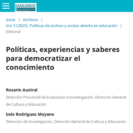
Inicio
/
Archivos
/
Vol. 5 (2025): Políticas de archivo y acceso abierto en educación
/
Editorial
Políticas, experiencias y saberes
para democratizar el
conocimiento
Rosario Austral
Dirección Provincial de Evaluación e Investigación, Dirección General
de Cultura y Educación
Inés Rodríguez Moyano
Dirección de Investigación, Dirección General de Cultura y Educación