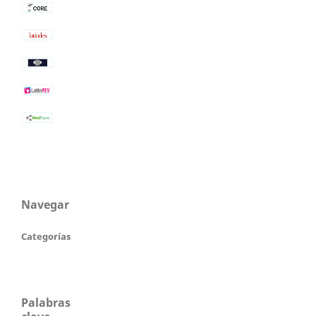
Navegar
Categorías
Palabras