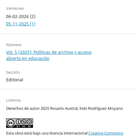
Versiones
06-02-2026 (2)
05-11-2025 (1)
Número
Vol. 5 (2025): Políticas de archivo y acceso
abierto en educación
Sección
Editorial
Licencia
Derechos de autor 2025 Rosario Austral, Inés Rodríguez Moyano
Esta obra está bajo una licencia internacional
Creative Commons