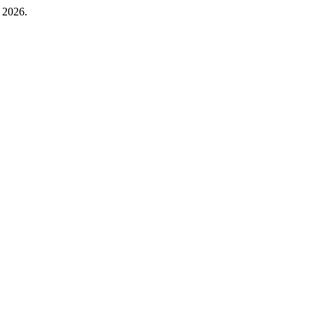
 2026.