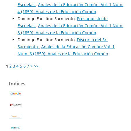
Escuelas
,
Anales de la Educación Común: Vol. 1 Núm.
4 (1859): Anales de la Educación Común
Domingo Faustino Sarmiento,
Presupuesto de
Escuelas
,
Anales de la Educación Común: Vol. 1 Núm.
8 (1859): Anales de la Educación Común
Domingo Faustino Sarmiento,
Discurso del Sr.
Sarmiento
,
Anales de la Educación Común: Vol. 1
Núm. 6 (1859): Anales de la Educación Común
1
2
3
4
5
6
7
>
>>
Indices