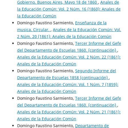
Gobierno. Buenos Aires, Mayo 18 de 1860
,
Anales de
la Educación Común: Vol. 2 Núm. 16 (1860): Anales de
la Educación Común
Domingo Faustino Sarmiento,
Enseñanza de la
musica. Circular.
,
Anales de la Educación Común: Vol.
2 Núm. 20 (1861): Anales de la Educación Común
Domingo Faustino Sarmiento,
Tercer Informe del Gefe
del Departamento de Escuelas 1860. (continuación)
,
Anales de la Educación Común: Vol. 2 Núm. 22 (1861):
Anales de la Educación Común
Domingo Faustino Sarmiento,
Segundo Informe del
Departamento de Escuelas 1858 (continuación)
,
Anales de la Educación Común: Vol. 1 Núm. 7 (1859):
Anales de la Educación Común
Domingo Faustino Sarmiento,
Tercer Informe del Gefe
del Departamento de Escuelas 1860. (continuación)
,
Anales de la Educación Común: Vol. 2 Núm. 21 (1861):
Anales de la Educación Común
Domingo Faustino Sarmiento,
Departamento de