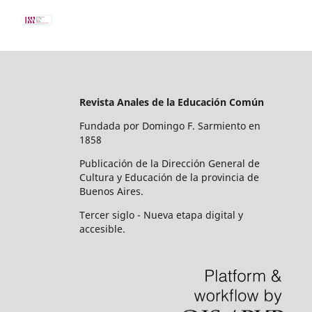
Revista Anales de la Educación Común
Fundada por Domingo F. Sarmiento en
1858
Publicación de la Dirección General de
Cultura y Educación de la provincia de
Buenos Aires.
Tercer siglo - Nueva etapa digital y
accesible.