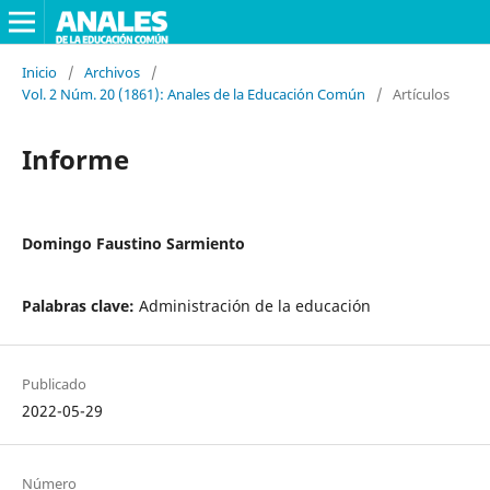
Inicio
/
Archivos
/
Vol. 2 Núm. 20 (1861): Anales de la Educación Común
/
Artículos
Informe
Domingo Faustino Sarmiento
Palabras clave:
Administración de la educación
Publicado
2022-05-29
Número