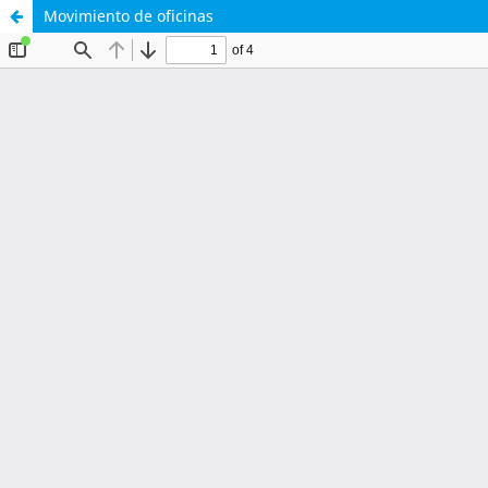
Movimiento de oficinas