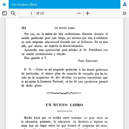
Un nuevo libro