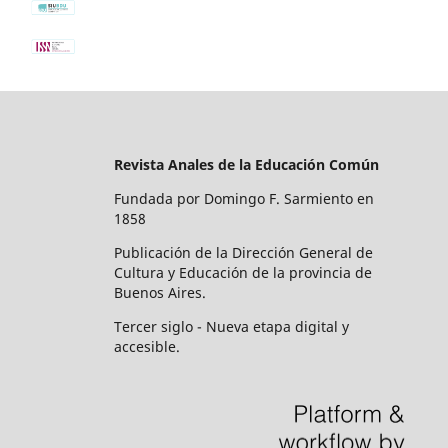
Revista Anales de la Educación Común
Fundada por Domingo F. Sarmiento en
1858
Publicación de la Dirección General de
Cultura y Educación de la provincia de
Buenos Aires.
Tercer siglo - Nueva etapa digital y
accesible.