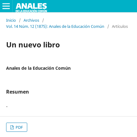
Inicio
/
Archivos
/
Vol. 14 Núm. 12 (1875): Anales de la Educación Común
/
Artículos
Un nuevo libro
Anales de la Educación Común
Resumen
-
PDF