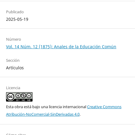
Publicado
2025-05-19
Número
Vol. 14 Núm. 12 (1875): Anales de la Educación Común
Sección
Artículos
Licencia
Esta obra está bajo una licencia internacional
Creative Commons
Atribución-NoComercial-SinDerivadas 4.0
.