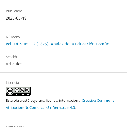
Publicado
2025-05-19
Número
Vol. 14 Núm. 12 (1875): Anales de la Educación Común
Sección
Artículos
Licencia
Esta obra está bajo una licencia internacional
Creative Commons
Atribución-NoComercial-SinDerivadas 4.0
.