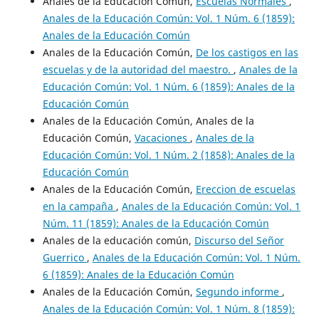
Anales de la Educación Común,
Escuelas Normales
,
Anales de la Educación Común: Vol. 1 Núm. 6 (1859):
Anales de la Educación Común
Anales de la Educación Común,
De los castigos en las
escuelas y de la autoridad del maestro.
,
Anales de la
Educación Común: Vol. 1 Núm. 6 (1859): Anales de la
Educación Común
Anales de la Educación Común, Anales de la
Educación Común,
Vacaciones
,
Anales de la
Educación Común: Vol. 1 Núm. 2 (1858): Anales de la
Educación Común
Anales de la Educación Común,
Ereccion de escuelas
en la campaña
,
Anales de la Educación Común: Vol. 1
Núm. 11 (1859): Anales de la Educación Común
Anales de la educación común,
Discurso del Señor
Guerrico
,
Anales de la Educación Común: Vol. 1 Núm.
6 (1859): Anales de la Educación Común
Anales de la Educación Común,
Segundo informe
,
Anales de la Educación Común: Vol. 1 Núm. 8 (1859):