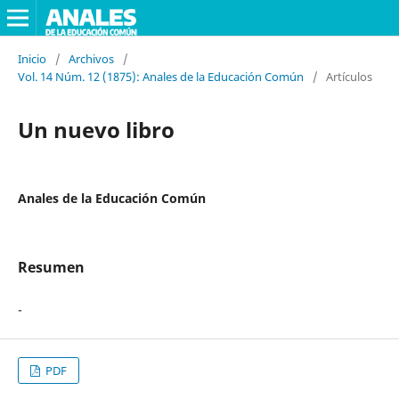
Inicio
/
Archivos
/
Vol. 14 Núm. 12 (1875): Anales de la Educación Común
/
Artículos
Un nuevo libro
Anales de la Educación Común
Resumen
-
PDF