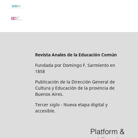
Revista Anales de la Educación Común
Fundada por Domingo F. Sarmiento en
1858
Publicación de la Dirección General de
Cultura y Educación de la provincia de
Buenos Aires.
Tercer siglo - Nueva etapa digital y
accesible.