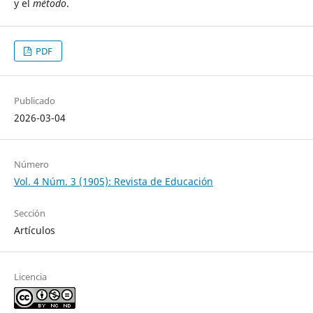
y el
método
.
PDF
Publicado
2026-03-04
Número
Vol. 4 Núm. 3 (1905): Revista de Educación
Sección
Artículos
Licencia