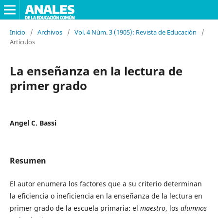
Inicio
/
Archivos
/
Vol. 4 Núm. 3 (1905): Revista de Educación
/
Artículos
La enseñanza en la lectura de
primer grado
Angel C. Bassi
Resumen
El autor enumera los factores que a su criterio determinan
la eficiencia o ineficiencia en la enseñanza de la lectura en
primer grado de la escuela primaria: el
maestro
, los
alumnos