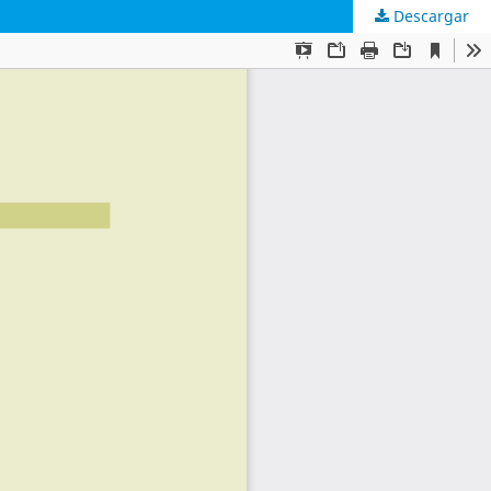
Descargar