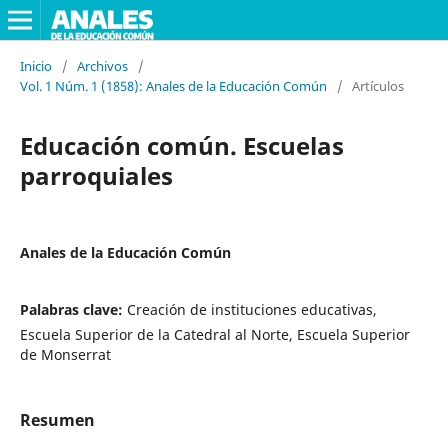
Inicio
/
Archivos
/
Vol. 1 Núm. 1 (1858): Anales de la Educación Común
/
Artículos
Educación común. Escuelas
parroquiales
Anales de la Educación Común
Palabras clave:
Creación de instituciones educativas,
Escuela Superior de la Catedral al Norte, Escuela Superior
de Monserrat
Resumen