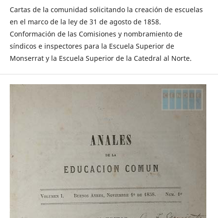
Cartas de la comunidad solicitando la creación de escuelas
en el marco de la ley de 31 de agosto de 1858.
Conformación de las Comisiones y nombramiento de
síndicos e inspectores para la Escuela Superior de
Monserrat y la Escuela Superior de la Catedral al Norte.