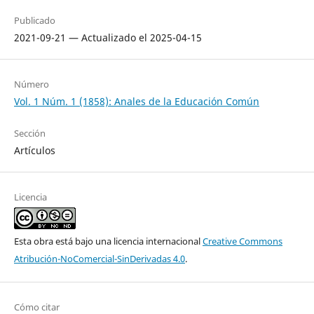
Publicado
2021-09-21 — Actualizado el 2025-04-15
Número
Vol. 1 Núm. 1 (1858): Anales de la Educación Común
Sección
Artículos
Licencia
Esta obra está bajo una licencia internacional
Creative Commons
Atribución-NoComercial-SinDerivadas 4.0
.
Cómo citar