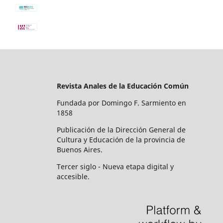
Revista Anales de la Educación Común
Fundada por Domingo F. Sarmiento en
1858
Publicación de la Dirección General de
Cultura y Educación de la provincia de
Buenos Aires.
Tercer siglo - Nueva etapa digital y
accesible.