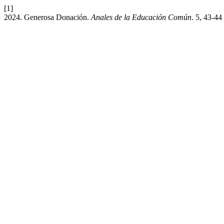
[1]
2024. Generosa Donación.
Anales de la Educación Común
. 5, 43-44