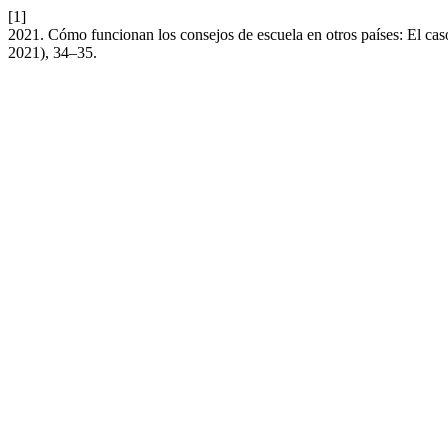
[1]
2021. Cómo funcionan los consejos de escuela en otros países: El cas
2021), 34–35.