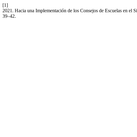
[1]
2021. Hacia una Implementación de los Consejos de Escuelas en el 
39–42.