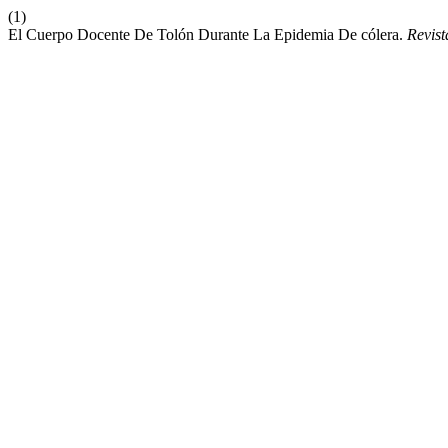
(1)
El Cuerpo Docente De Tolón Durante La Epidemia De cólera.
Revist