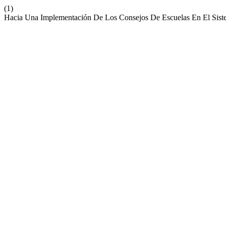
(1)
Hacia Una Implementación De Los Consejos De Escuelas En El Sis