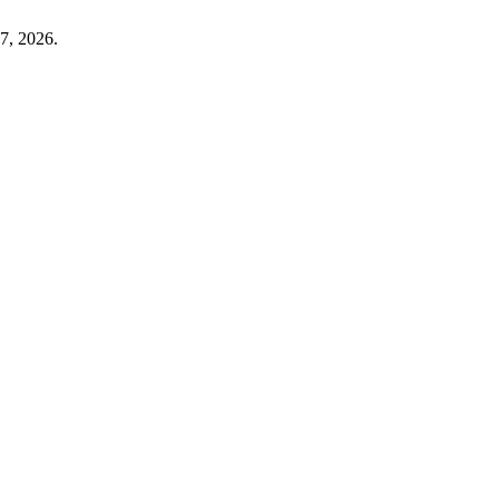
7, 2026.