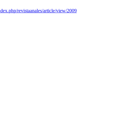
index.php/revistaanales/article/view/2009