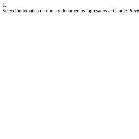
1.
Selección temática de obras y documentos ingresados al Cendie.
Revi