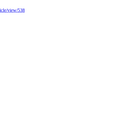
ticle/view/538