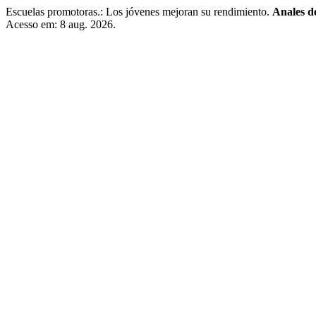
Escuelas promotoras.: Los jóvenes mejoran su rendimiento.
Anales d
Acesso em: 8 aug. 2026.