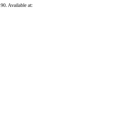
90. Available at: