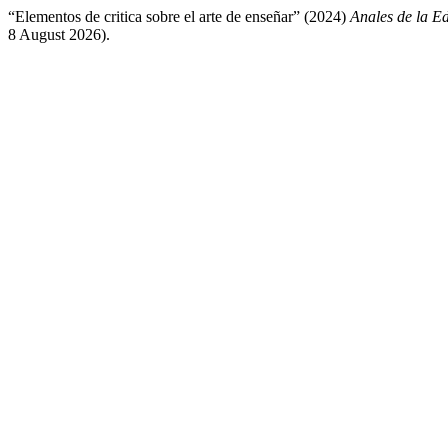
“Elementos de critica sobre el arte de enseñar” (2024)
Anales de la 
8 August 2026).