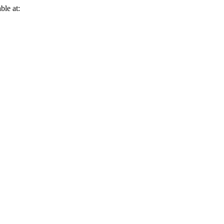
ble at: