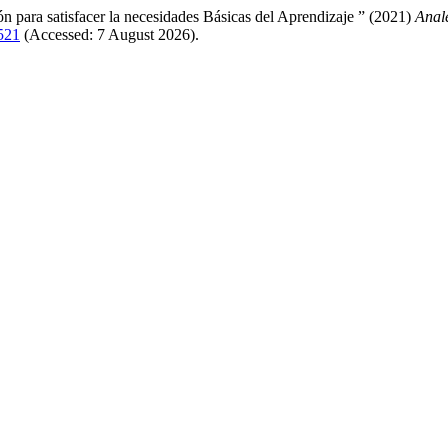
n para satisfacer la necesidades Básicas del Aprendizaje ” (2021)
Anal
/521
(Accessed: 7 August 2026).