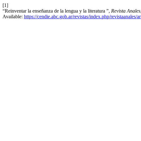
[1]
“Reinventar la enseñanza de la lengua y la literatura ”,
Revista Anales
Available:
https://cendie.abc.gob.ar/revistas/index.php/revistaanales/a