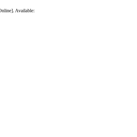
nline]. Available: