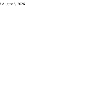
d August 6, 2026.