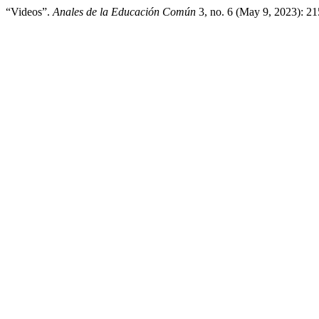
“Videos”.
Anales de la Educación Común
3, no. 6 (May 9, 2023): 2