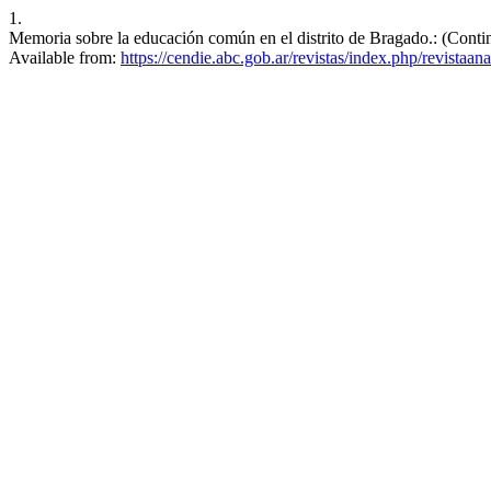
1.
Memoria sobre la educación común en el distrito de Bragado.: (Contin
Available from:
https://cendie.abc.gob.ar/revistas/index.php/revistaan