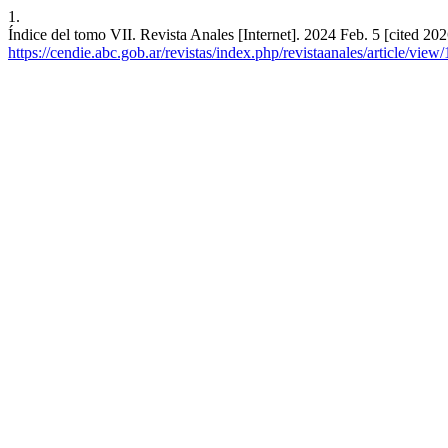
1.
Índice del tomo VII. Revista Anales [Internet]. 2024 Feb. 5 [cited 20
https://cendie.abc.gob.ar/revistas/index.php/revistaanales/article/view