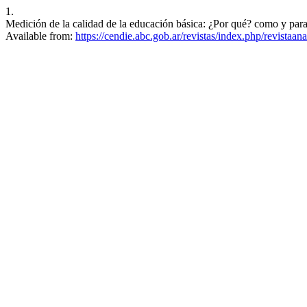
1.
Medición de la calidad de la educación básica: ¿Por qué? como y para
Available from:
https://cendie.abc.gob.ar/revistas/index.php/revistaana