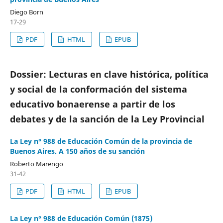
Diego Born
17-29
PDF
HTML
EPUB
Dossier: Lecturas en clave histórica, política
y social de la conformación del sistema
educativo bonaerense a partir de los
debates y de la sanción de la Ley Provincial
La Ley n° 988 de Educación Común de la provincia de
Buenos Aires. A 150 años de su sanción
Roberto Marengo
31-42
PDF
HTML
EPUB
La Ley n° 988 de Educación Común (1875)