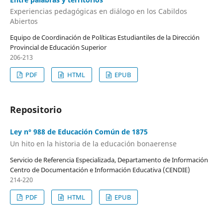
Experiencias pedagógicas en diálogo en los Cabildos
Abiertos
Equipo de Coordinación de Políticas Estudiantiles de la Dirección
Provincial de Educación Superior
206-213
PDF
HTML
EPUB
Repositorio
Ley n° 988 de Educación Común de 1875
Un hito en la historia de la educación bonaerense
Servicio de Referencia Especializada, Departamento de Información
Centro de Documentación e Información Educativa (CENDIE)
214-220
PDF
HTML
EPUB