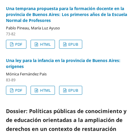
Una temprana propuesta para la formación docente en la
provincia de Buenos Aires: Los primeros años de la Escuela
Normal de Profesores
Pablo Pineau, María Luz Ayuso
73-82
PDF
HTML
EPUB
Una ley para la infancia en la provincia de Buenos Aires:
orígenes
Mónica Fernández Pais
83-89
PDF
HTML
EPUB
Dossier: Políticas públicas de conocimiento y
de educación orientadas a la ampliación de
derechos en un contexto de restauración