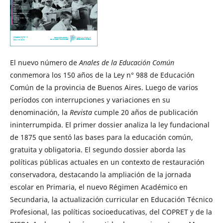
El nuevo número de
Anales de la Educación Común
conmemora los 150 años de la Ley n° 988 de Educación
Común de la provincia de Buenos Aires. Luego de varios
períodos con interrupciones y variaciones en su
denominación, la
Revista
cumple 20 años de publicación
ininterrumpida. El primer dossier analiza la ley fundacional
de 1875 que sentó las bases para la educación común,
gratuita y obligatoria. El segundo dossier aborda las
políticas públicas actuales en un contexto de restauración
conservadora, destacando la ampliación de la jornada
escolar en Primaria, el nuevo Régimen Académico en
Secundaria, la actualización curricular en Educación Técnico
Profesional, las políticas socioeducativas, del COPRET y de la