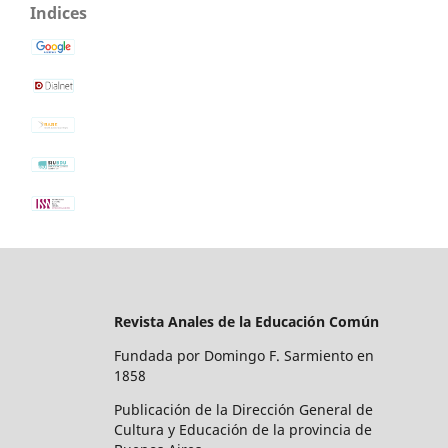
Indices
Revista Anales de la Educación Común
Fundada por Domingo F. Sarmiento en
1858
Publicación de la Dirección General de
Cultura y Educación de la provincia de