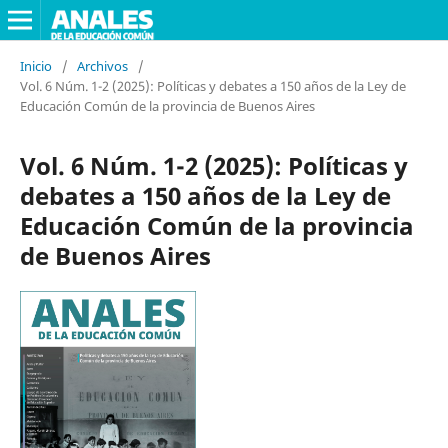
Inicio
/
Archivos
/
Vol. 6 Núm. 1-2 (2025): Políticas y debates a 150 años de la Ley de
Educación Común de la provincia de Buenos Aires
Vol. 6 Núm. 1-2 (2025): Políticas y
debates a 150 años de la Ley de
Educación Común de la provincia
de Buenos Aires