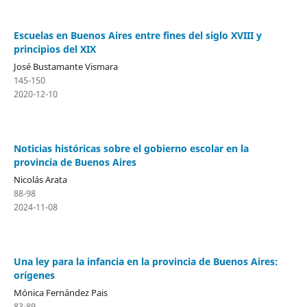
Escuelas en Buenos Aires entre fines del siglo XVIII y
principios del XIX
José Bustamante Vismara
145-150
2020-12-10
Noticias históricas sobre el gobierno escolar en la
provincia de Buenos Aires
Nicolás Arata
88-98
2024-11-08
Una ley para la infancia en la provincia de Buenos Aires:
orígenes
Mónica Fernández Pais
83-89