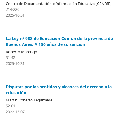
Centro de Documentación e Información Educativa (CENDIE)
214-220
2025-10-31
La Ley n° 988 de Educación Común de la provincia de
Buenos Aires. A 150 años de su sanción
Roberto Marengo
31-42
2025-10-31
Disputas por los sentidos y alcances del derecho a la
educación
Martín Roberto Legarralde
52-61
2022-12-07