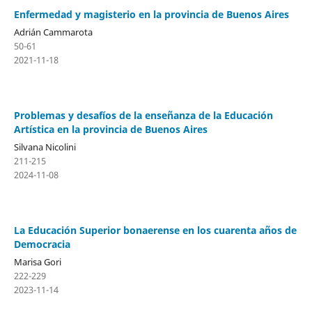
Enfermedad y magisterio en la provincia de Buenos Aires
Adrián Cammarota
50-61
2021-11-18
Problemas y desafíos de la enseñanza de la Educación
Artística en la provincia de Buenos Aires
Silvana Nicolini
211-215
2024-11-08
La Educación Superior bonaerense en los cuarenta años de
Democracia
Marisa Gori
222-229
2023-11-14