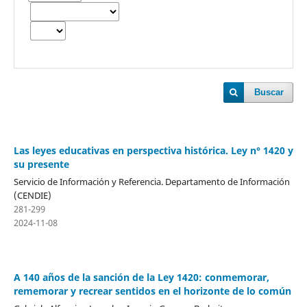
Buscar
Las leyes educativas en perspectiva histórica. Ley n° 1420 y
su presente
Servicio de Información y Referencia. Departamento de Información
(CENDIE)
281-299
2024-11-08
A 140 años de la sanción de la Ley 1420: conmemorar,
rememorar y recrear sentidos en el horizonte de lo común