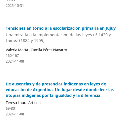
2025-10-31
Tensiones en torno a la escolarización primaria en Jujuy
Una mirada a la implementación de las leyes n° 1420 y
Láinez (1884 y 1905)
Valeria Macía , Camila Pérez Navarro
160-167
2024-11-08
De ausencias y de presencias indígenas en leyes de
educación de Argentina. Un lugar desde donde leer las
utopías indígenas por la igualdad y la diferencia
Teresa Laura Artieda
69-80
2024-11-08