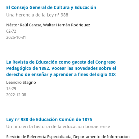
El Consejo General de Cultura y Educación
Una herencia de la Ley n° 988
Néstor Raúl Carasa, Walter Hernán Rodríguez
62-72
2025-10-31
La Revista de Educación como gaceta del Congreso
Pedagógico de 1882. Vocear las novedades sobre el
derecho de enseñar y aprender a fines del siglo XIX
Leandro Stagno
15-29
2022-12-08
Ley n° 988 de Educación Común de 1875
Un hito en la historia de la educación bonaerense
Servicio de Referencia Especializada, Departamento de Información