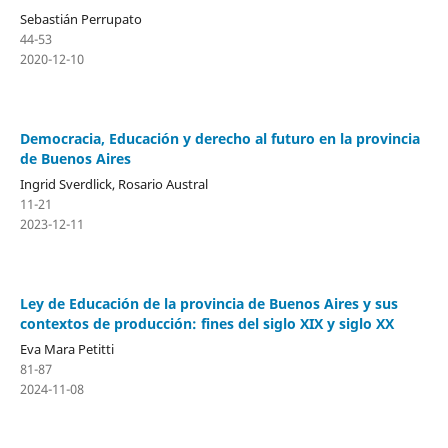
Sebastián Perrupato
44-53
2020-12-10
Democracia, Educación y derecho al futuro en la provincia
de Buenos Aires
Ingrid Sverdlick, Rosario Austral
11-21
2023-12-11
Ley de Educación de la provincia de Buenos Aires y sus
contextos de producción: fines del siglo XIX y siglo XX
Eva Mara Petitti
81-87
2024-11-08