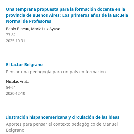
Una temprana propuesta para la formación docente en la
provincia de Buenos Aires: Los primeros años de la Escuela
Normal de Profesores
Pablo Pineau, María Luz Ayuso
73-82
2025-10-31
El factor Belgrano
Pensar una pedagogía para un país en formación
Nicolás Arata
54-64
2020-12-10
Ilustración hispanoamericana y circulación de las ideas
Aportes para pensar el contexto pedagógico de Manuel
Belgrano