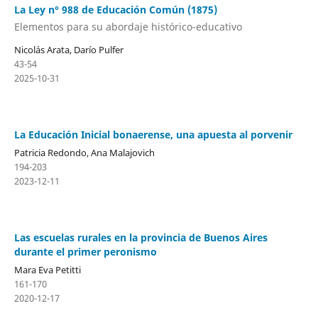
La Ley n° 988 de Educación Común (1875)
Elementos para su abordaje histórico-educativo
Nicolás Arata, Darío Pulfer
43-54
2025-10-31
La Educación Inicial bonaerense, una apuesta al porvenir
Patricia Redondo, Ana Malajovich
194-203
2023-12-11
Las escuelas rurales en la provincia de Buenos Aires
durante el primer peronismo
Mara Eva Petitti
161-170
2020-12-17