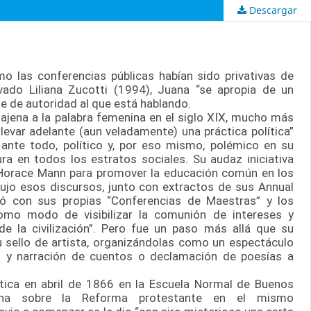
Descargar