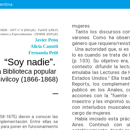
gentina