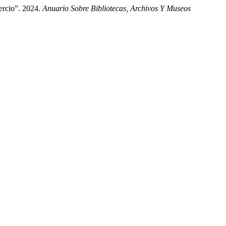
ercio”. 2024.
Anuario Sobre Bibliotecas, Archivos Y Museos