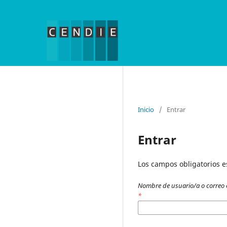
Inicio
/
Entrar
Entrar
Los campos obligatorios 
Nombre de usuario/a o correo 
*