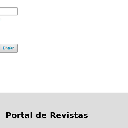
?
Entrar