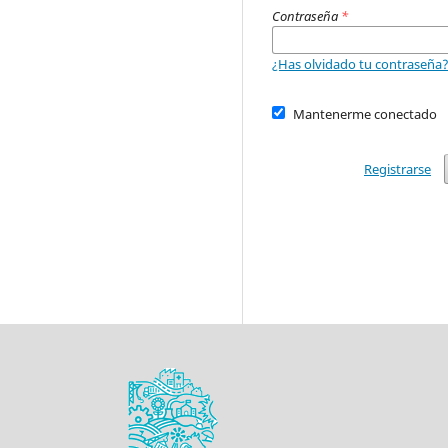
Contraseña
*
¿Has olvidado tu contraseña
Mantenerme conectado
Registrarse