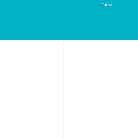
Entrar