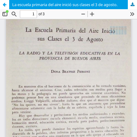
La escuela primaria del aire inició sus clases el 3 de agosto.