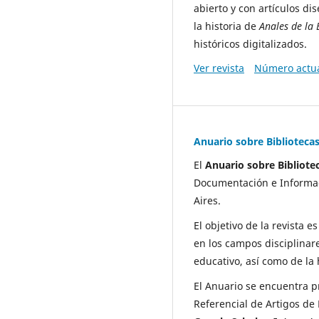
abierto y con artículos d
la historia de
Anales de la
históricos digitalizados.
Ver revista
Número actu
Anuario sobre Biblioteca
El
Anuario sobre Bibliote
Documentación e Informaci
Aires.
El objetivo de la revista e
en los campos disciplinare
educativo, así como de la 
El Anuario se encuentra 
Referencial de Artigos de