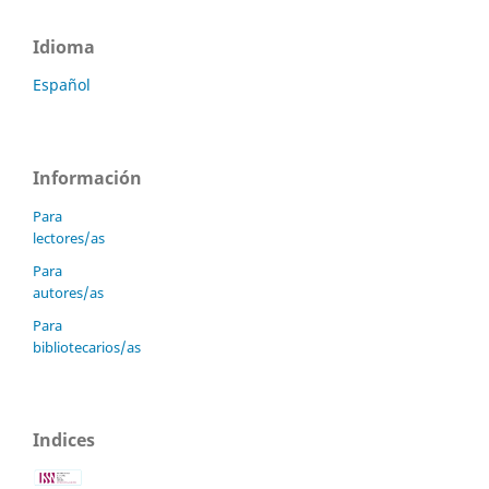
Idioma
Español
Información
Para
lectores/as
Para
autores/as
Para
bibliotecarios/as
Indices