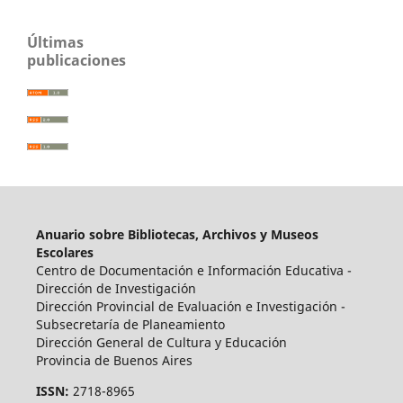
Últimas
publicaciones
Anuario sobre Bibliotecas, Archivos y Museos
Escolares
Centro de Documentación e Información Educativa -
Dirección de Investigación
Dirección Provincial de Evaluación e Investigación -
Subsecretaría de Planeamiento
Dirección General de Cultura y Educación
Provincia de Buenos Aires
ISSN:
2718-8965