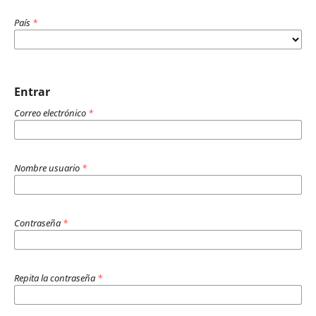
País
*
Entrar
Correo electrónico
*
Nombre usuario
*
Contraseña
*
Repita la contraseña
*