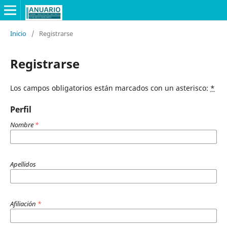
Inicio
/
Registrarse
Registrarse
Los campos obligatorios están marcados con un asterisco:
*
Perfil
Nombre
*
Apellidos
Afiliación
*