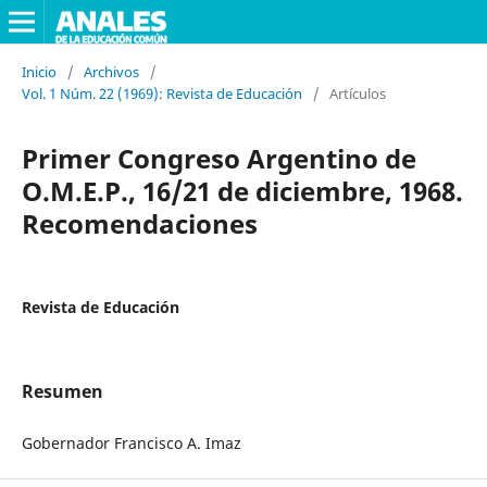
Inicio
/
Archivos
/
Vol. 1 Núm. 22 (1969): Revista de Educación
/
Artículos
Primer Congreso Argentino de
O.M.E.P., 16/21 de diciembre, 1968.
Recomendaciones
Revista de Educación
Resumen
Gobernador Francisco A. Imaz