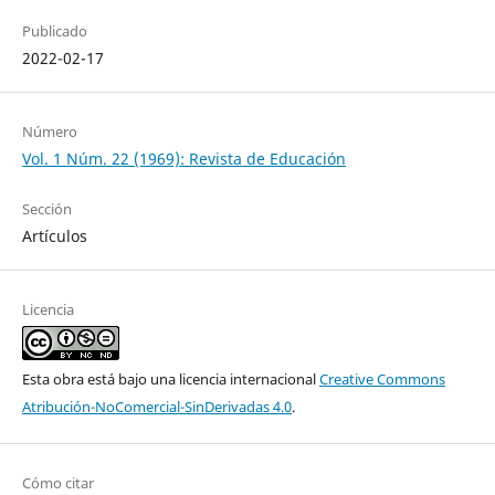
Publicado
2022-02-17
Número
Vol. 1 Núm. 22 (1969): Revista de Educación
Sección
Artículos
Licencia
Esta obra está bajo una licencia internacional
Creative Commons
Atribución-NoComercial-SinDerivadas 4.0
.
Cómo citar