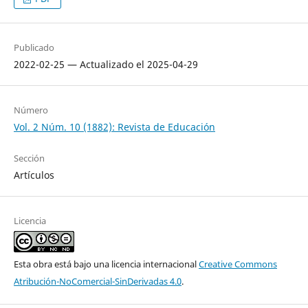
Publicado
2022-02-25 — Actualizado el 2025-04-29
Número
Vol. 2 Núm. 10 (1882): Revista de Educación
Sección
Artículos
Licencia
Esta obra está bajo una licencia internacional
Creative Commons
Atribución-NoComercial-SinDerivadas 4.0
.