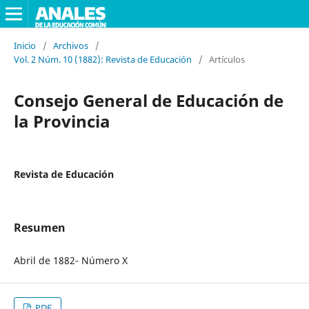
Inicio
/
Archivos
/
Vol. 2 Núm. 10 (1882): Revista de Educación
/
Artículos
Consejo General de Educación de
la Provincia
Revista de Educación
Resumen
Abril de 1882- Número X
PDF