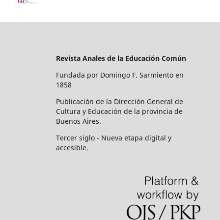
Revista Anales de la Educación Común
Fundada por Domingo F. Sarmiento en
1858
Publicación de la Dirección General de
Cultura y Educación de la provincia de
Buenos Aires.
Tercer siglo - Nueva etapa digital y
accesible.