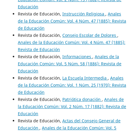
Educación
Revista de Educación,
Instrucción Religiosa
,
Anales
de la Educación Común: Vol. 4 Núm. 47 (1885): Revista
de Educación
Revista de Educación,
Consejo Escolar de Dolores
,
Anales de la Educación Común: Vol. 4 Núm. 47 (1885):
Revista de Educación
Revista de Educación,
Informaciones
,
Anales de la
Educación Común: Vol. 5 Núm. 58 (1886): Revista de
Educación
Revista de Educación,
La Escuela Intermedia
,
Anales
de la Educación Común: Vol. 1 Núm. 25 (1970): Revista
de Educación
Revista de Educación,
Patriótica donación
,
Anales de
la Educación Común: Vol. 2 Núm. 17 (1882): Revista de
Educación
Revista de Educación,
Actas del Consejo General de
Educación
,
Anales de la Educación Común: Vol. 5