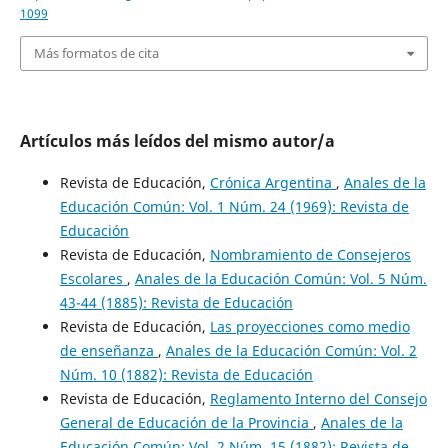
1099
Más formatos de cita
Artículos más leídos del mismo autor/a
Revista de Educación,
Crónica Argentina
,
Anales de la
Educación Común: Vol. 1 Núm. 24 (1969): Revista de
Educación
Revista de Educación,
Nombramiento de Consejeros
Escolares
,
Anales de la Educación Común: Vol. 5 Núm.
43-44 (1885): Revista de Educación
Revista de Educación,
Las proyecciones como medio
de enseñanza
,
Anales de la Educación Común: Vol. 2
Núm. 10 (1882): Revista de Educación
Revista de Educación,
Reglamento Interno del Consejo
General de Educación de la Provincia
,
Anales de la
Educación Común: Vol. 2 Núm. 15 (1882): Revista de